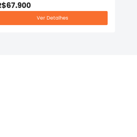
R$67.900
Ver Detalhes