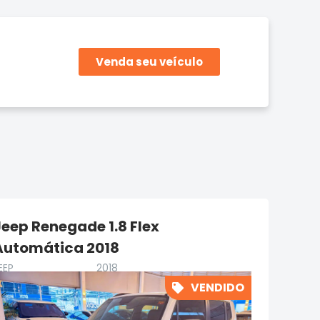
Venda seu veículo
Jeep Renegade 1.8 Flex
Automática 2018
EEP
2018
VENDIDO