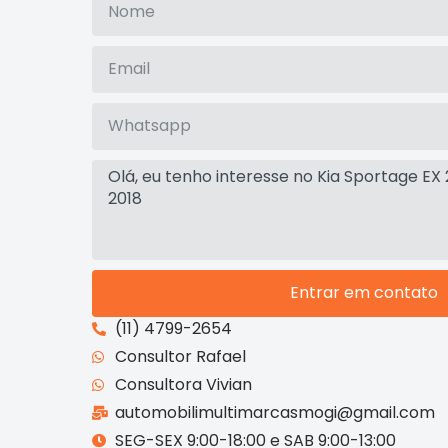
Entrar em contato
(11) 4799-2654
Consultor Rafael
Consultora Vivian
automobilimultimarcasmogi@gmail.com
SEG-SEX 9:00-18:00 e SAB 9:00-13:00