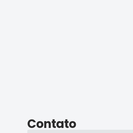
Contato