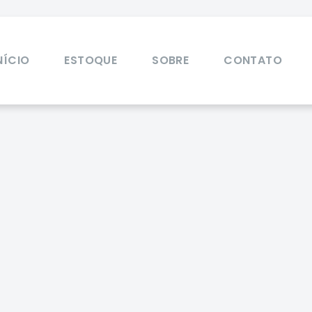
NÍCIO
ESTOQUE
SOBRE
CONTATO