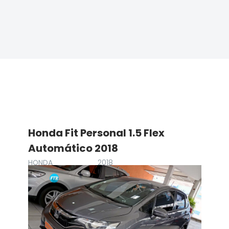
Honda Fit Personal 1.5 Flex
Automático 2018
HONDA
2018