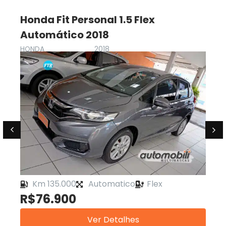
Honda Fit Personal 1.5 Flex
Automático 2018
HONDA
2018
Km 135.000
Automatico
Flex
R$76.900
Ver Detalhes