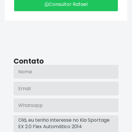
Consultor Rafael
Contato