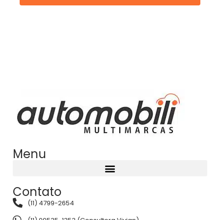
Menu
Contato
(11) 4799-2654