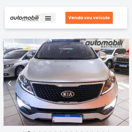
Venda seu veículo