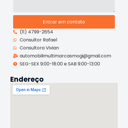
Entrar em contato
(11) 4799-2654
Consultor Rafael
Consultora Vivian
automobilimultimarcasmogi@gmail.com
SEG-SEX 9:00-18:00 e SAB 9:00-13:00
Endereço