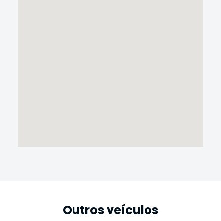
Outros veículos