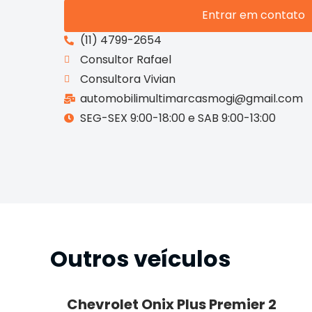
Entrar em contato
(11) 4799-2654
Consultor Rafael
Consultora Vivian
automobilimultimarcasmogi@gmail.com
SEG-SEX 9:00-18:00 e SAB 9:00-13:00
Outros veículos
Chevrolet Onix Plus Premier 2