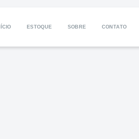
NÍCIO
ESTOQUE
SOBRE
CONTATO