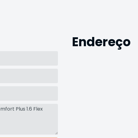
Endereço