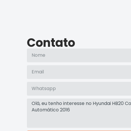
Contato