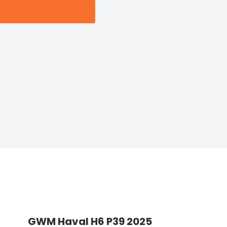
GWM Haval H6 P39 2025