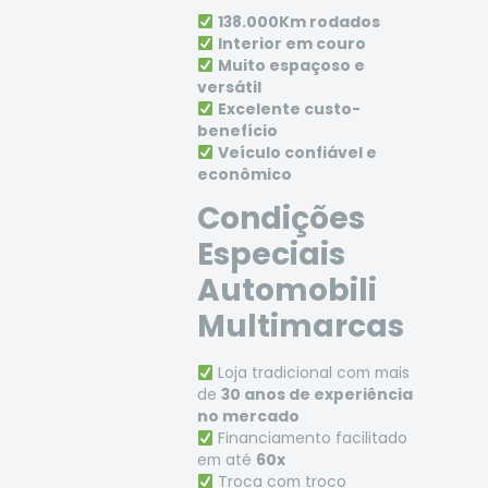
138.000Km rodados
Interior em couro
Muito espaçoso e
versátil
Excelente custo-
benefício
Veículo confiável e
econômico
Condições
Especiais
Automobili
Multimarcas
Loja tradicional com mais
de
30 anos de experiência
no mercado
Financiamento facilitado
em até
60x
Troca com troco