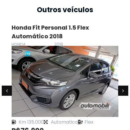
Outros veículos
Honda Fit Personal 1.5 Flex
Automático 2018
HONDA
2018
Km 135.000
Automatico
Flex