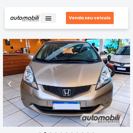
Venda seu veículo