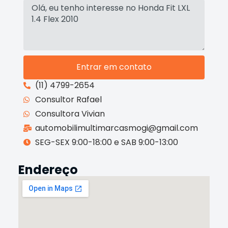
Entrar em contato
(11) 4799-2654
Consultor Rafael
Consultora Vivian
automobilimultimarcasmogi@gmail.com
SEG-SEX 9:00-18:00 e SAB 9:00-13:00
Endereço