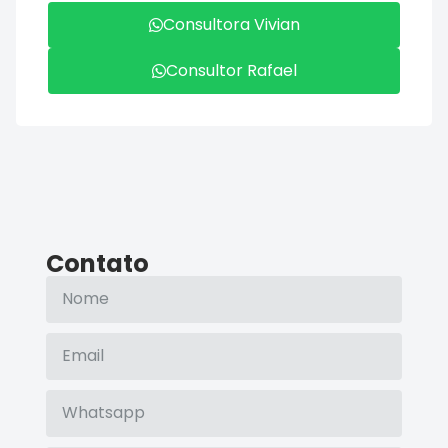
Consultora Vivian
Consultor Rafael
Contato