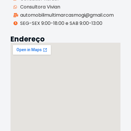
Consultora Vivian
automobilimultimarcasmogi@gmail.com
SEG-SEX 9:00-18:00 e SAB 9:00-13:00
Endereço