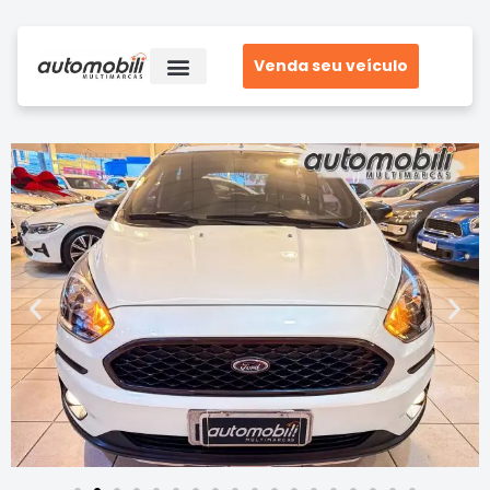
Venda seu veículo