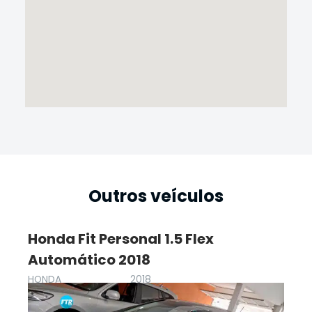
Outros veículos
Honda Fit Personal 1.5 Flex
Automático 2018
HONDA
2018