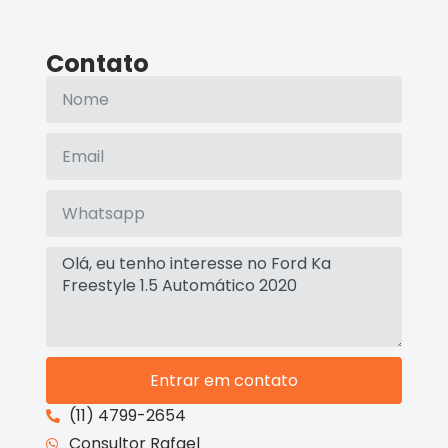
Contato
Entrar em contato
(11) 4799-2654
Consultor Rafael